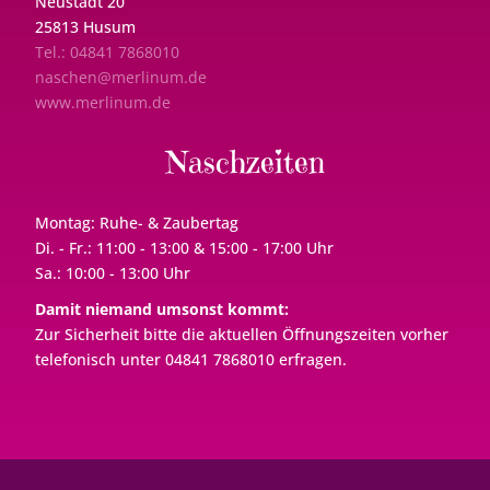
Neustadt 20
25813 Husum
Tel.: 04841 7868010
naschen@merlinum.de
www.merlinum.de
Naschzeiten
Montag: Ruhe- & Zaubertag
Di. - Fr.: 11:00 - 13:00 & 15:00 - 17:00 Uhr
Sa.: 10:00 - 13:00 Uhr
Damit niemand umsonst kommt:
Zur Sicherheit bitte die aktuellen Öffnungszeiten vorher
telefonisch unter 04841 7868010 erfragen.