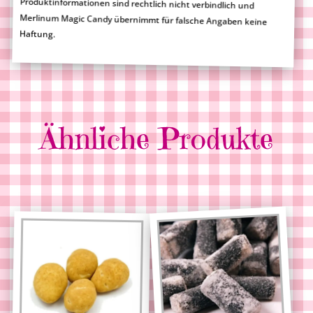
Haftung.
Ähnliche Produkte