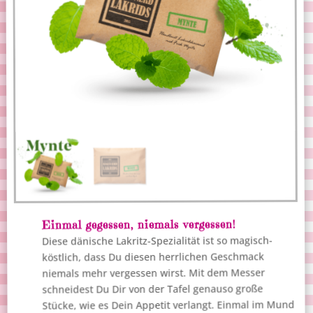
Einmal gegessen, niemals vergessen!
Diese dänische Lakritz-Spezialität ist so magisch-
köstlich, dass Du diesen herrlichen Geschmack
niemals mehr vergessen wirst. Mit dem Messer
schneidest Du Dir von der Tafel genauso große
Stücke, wie es Dein Appetit verlangt. Einmal im Mund