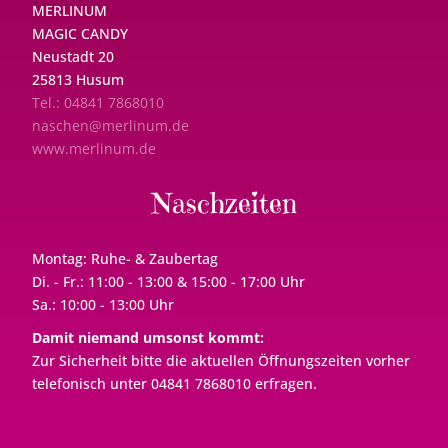
MERLINUM
MAGIC CANDY
Neustadt 20
25813 Husum
Tel.: 04841 7868010
naschen@merlinum.de
www.merlinum.de
Naschzeiten
Montag: Ruhe- & Zaubertag
Di. - Fr.: 11:00 - 13:00 & 15:00 - 17:00 Uhr
Sa.: 10:00 - 13:00 Uhr
Damit niemand umsonst kommt:
Zur Sicherheit bitte die aktuellen Öffnungszeiten vorher
telefonisch unter 04841 7868010 erfragen.