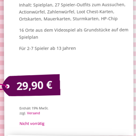
Inhalt: Spielplan, 27 Spieler-Outfits zum Aussuchen,
Actionwürfel, Zahlenwürfel, Loot Chest-Karten,
Ortskarten, Mauerkarten, Sturmkarten, HP-Chip
16 Orte aus dem Videospiel als Grundstücke auf dem
Spielplan
Für 2-7 Spieler ab 13 Jahren
€
29,90
Enthält 19% MwSt.
Versand
zzgl.
Nicht vorrätig