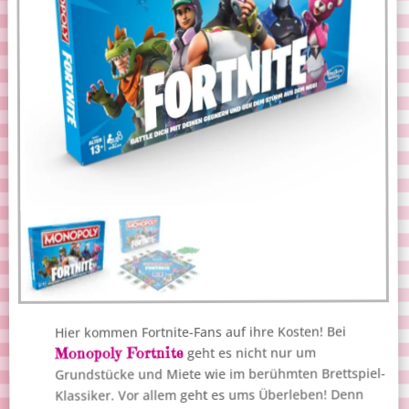
Hier kommen Fortnite-Fans auf ihre Kosten! Bei
Monopoly Fortnite
geht es nicht nur um
Grundstücke und Miete wie im berühmten Brettspiel-
Klassiker. Vor allem geht es ums Überleben! Denn