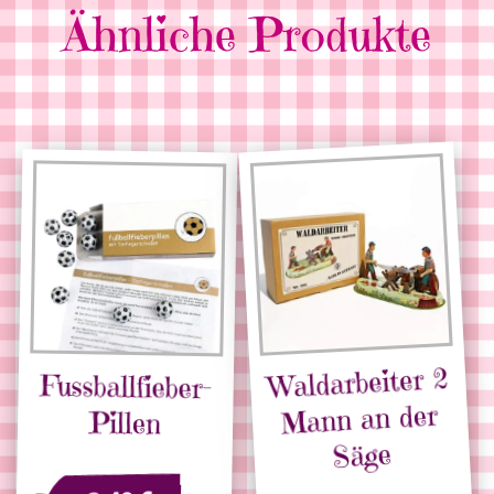
Ähnliche Produkte
Waldarbeiter 2
Fussballfieber-
Mann an der
Pillen
Säge