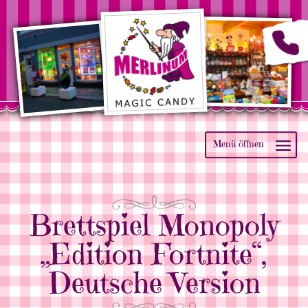
Brettspiel Monopoly
„Edition Fortnite“,
Deutsche Version