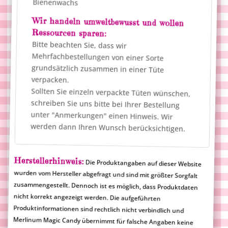
Bienenwachs
Wir handeln umweltbewusst und wollen
Ressourcen sparen:
Bitte beachten Sie, dass wir
Mehrfachbestellungen von einer Sorte
grundsätzlich zusammen in einer Tüte
verpacken.
Sollten Sie einzeln verpackte Tüten wünschen,
schreiben Sie uns bitte bei Ihrer Bestellung
unter "Anmerkungen" einen Hinweis. Wir
werden dann Ihren Wunsch berücksichtigen.
Herstellerhinweis:
Die Produktangaben auf dieser Website
wurden vom Hersteller abgefragt und sind mit größter Sorgfalt
zusammengestellt. Dennoch ist es möglich, dass Produktdaten
nicht korrekt angezeigt werden. Die aufgeführten
Produktinformationen sind rechtlich nicht verbindlich und
Merlinum Magic Candy übernimmt für falsche Angaben keine