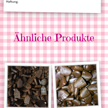
Haftung.
Ähnliche Produkte