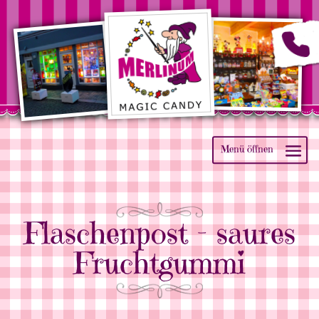
Flaschenpost – saures
Fruchtgummi