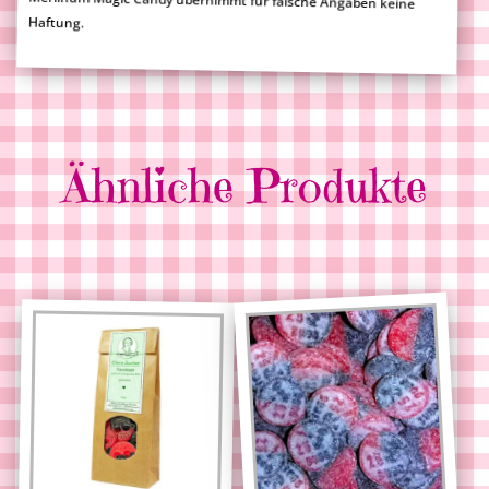
Haftung.
Ähnliche Produkte