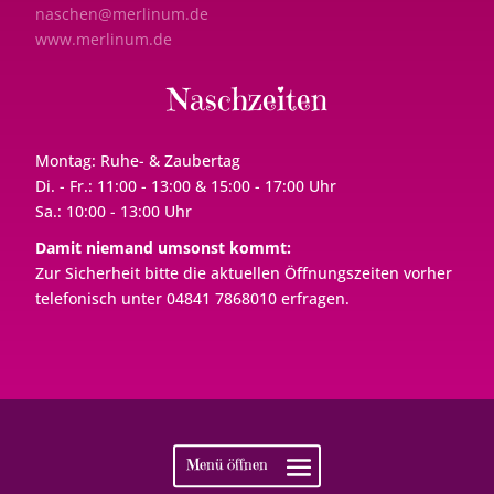
naschen@merlinum.de
www.merlinum.de
Naschzeiten
Montag: Ruhe- & Zaubertag
Di. - Fr.: 11:00 - 13:00 & 15:00 - 17:00 Uhr
Sa.: 10:00 - 13:00 Uhr
Damit niemand umsonst kommt:
Zur Sicherheit bitte die aktuellen Öffnungszeiten vorher
telefonisch unter 04841 7868010 erfragen.