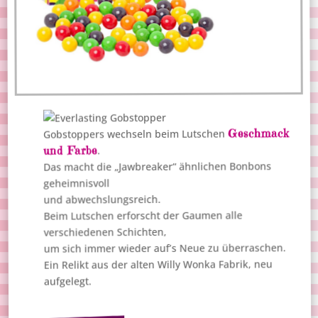
Geschmack
Gobstoppers wechseln beim Lutschen
und Farbe
.
Das macht die „Jawbreaker“ ähnlichen Bonbons
geheimnisvoll
und abwechslungsreich.
Beim Lutschen erforscht der Gaumen alle
verschiedenen Schichten,
um sich immer wieder auf’s Neue zu überraschen.
Ein Relikt aus der alten Willy Wonka Fabrik, neu
aufgelegt.