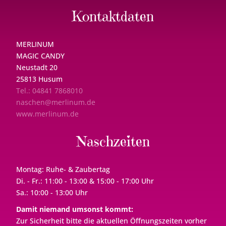
Kontaktdaten
MERLINUM
MAGIC CANDY
Neustadt 20
25813 Husum
Tel.: 04841 7868010
naschen@merlinum.de
www.merlinum.de
Naschzeiten
Montag: Ruhe- & Zaubertag
Di. - Fr.: 11:00 - 13:00 & 15:00 - 17:00 Uhr
Sa.: 10:00 - 13:00 Uhr
Damit niemand umsonst kommt:
Zur Sicherheit bitte die aktuellen Öffnungszeiten vorher