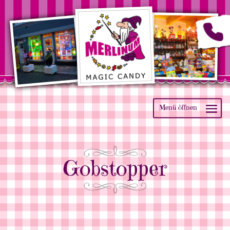
Gobstopper