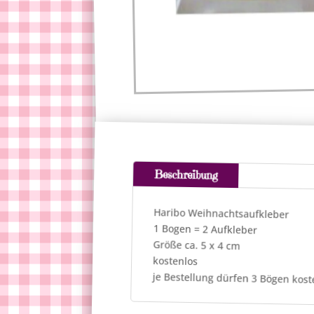
Beschreibung
Haribo Weihnachtsaufkleber
1 Bogen = 2 Aufkleber
Größe ca. 5 x 4 cm
kostenlos
je Bestellung dürfen 3 Bögen kost