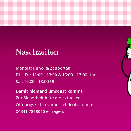
Naschzeiten
Montag: Ruhe- & Zaubertag
Di. - Fr.: 11:00 - 13:00 & 15:00 - 17:00 Uhr
Sa.: 10:00 - 13:00 Uhr
Damit niemand umsonst kommt:
Zur Sicherheit bitte die aktuellen
Öffnungszeiten vorher telefonisch unter
04841 7868010 erfragen.