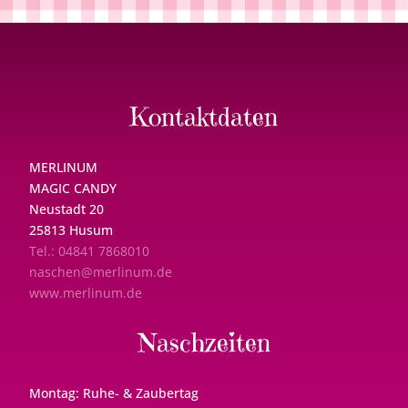
Kontaktdaten
MERLINUM
MAGIC CANDY
Neustadt 20
25813 Husum
Tel.: 04841 7868010
naschen@merlinum.de
www.merlinum.de
Naschzeiten
Montag: Ruhe- & Zaubertag