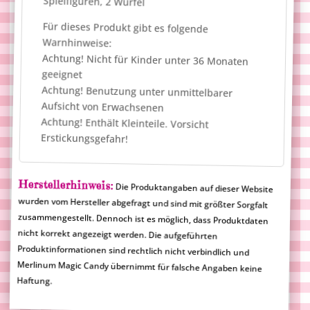
Spielfiguren, 2 Würfel
Für dieses Produkt gibt es folgende
Warnhinweise:
Achtung! Nicht für Kinder unter 36 Monaten
geeignet
Achtung! Benutzung unter unmittelbarer
Aufsicht von Erwachsenen
Achtung! Enthält Kleinteile. Vorsicht
Erstickungsgefahr!
Herstellerhinweis:
Die Produktangaben auf dieser Website
wurden vom Hersteller abgefragt und sind mit größter Sorgfalt
zusammengestellt. Dennoch ist es möglich, dass Produktdaten
nicht korrekt angezeigt werden. Die aufgeführten
Produktinformationen sind rechtlich nicht verbindlich und
Merlinum Magic Candy übernimmt für falsche Angaben keine
Haftung.