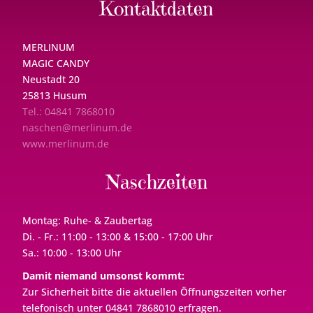
Kontaktdaten
MERLINUM
MAGIC CANDY
Neustadt 20
25813 Husum
Tel.: 04841 7868010
naschen@merlinum.de
www.merlinum.de
Naschzeiten
Montag: Ruhe- & Zaubertag
Di. - Fr.: 11:00 - 13:00 & 15:00 - 17:00 Uhr
Sa.: 10:00 - 13:00 Uhr
Damit niemand umsonst kommt:
Zur Sicherheit bitte die aktuellen Öffnungszeiten vorher
telefonisch unter 04841 7868010 erfragen.