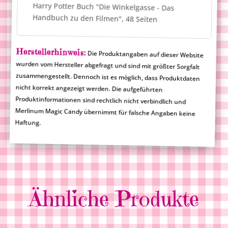
Harry Potter Buch "Die Winkelgasse - Das
Handbuch zu den Filmen", 48 Seiten
Herstellerhinweis:
Die Produktangaben auf dieser Website
wurden vom Hersteller abgefragt und sind mit größter Sorgfalt
zusammengestellt. Dennoch ist es möglich, dass Produktdaten
nicht korrekt angezeigt werden. Die aufgeführten
Produktinformationen sind rechtlich nicht verbindlich und
Merlinum Magic Candy übernimmt für falsche Angaben keine
Haftung.
Ähnliche Produkte