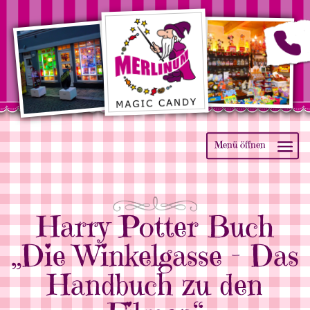
Harry Potter Buch
„Die Winkelgasse – Das
Handbuch zu den