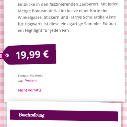
Einblicke in den faszinierenden Zauberort. Mit jeder
Menge Bonusmaterial inklusive einer Karte der
Winkelgasse, Stickern und Harrys Schulartikel-Liste
für Hogwarts ist diese einzigartige Sammler-Edition
ein Highlight für jeden Fan
€
19,99
Enthält 7% MwSt.
Versand
zzgl.
Nicht vorrätig
Beschreibung