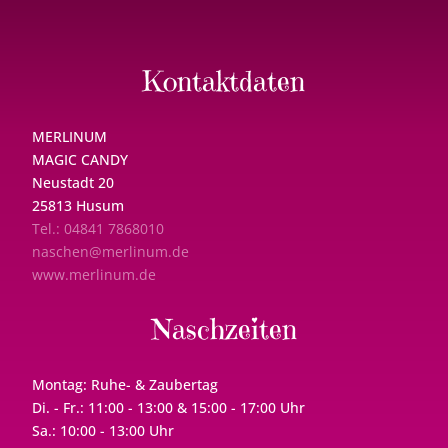
Kontaktdaten
MERLINUM
MAGIC CANDY
Neustadt 20
25813 Husum
Tel.: 04841 7868010
naschen@merlinum.de
www.merlinum.de
Naschzeiten
Montag: Ruhe- & Zaubertag
Di. - Fr.: 11:00 - 13:00 & 15:00 - 17:00 Uhr
Sa.: 10:00 - 13:00 Uhr