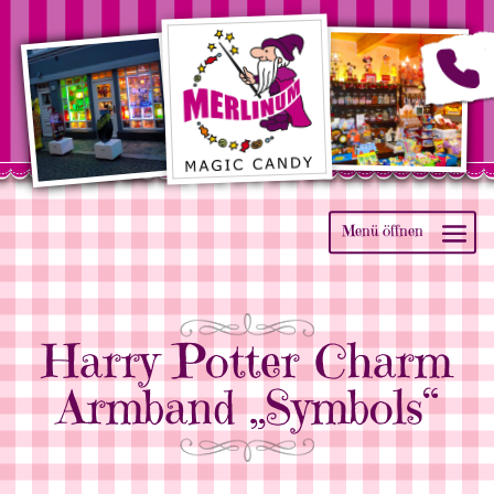
Harry Potter Charm
Armband „Symbols“