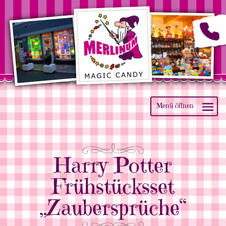
Harry Potter
Frühstücksset
„Zaubersprüche“