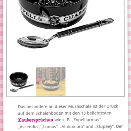
Das besondere an dieser Müslischale ist der Druck
auf dem Schalenboden mit den 13 beliebtesten
Zaubersprüchen
wie z. B. „Expelliarmus“,
„Ascendio“, „Lumos“, „Alohomora“ und „Stupeey“. Der