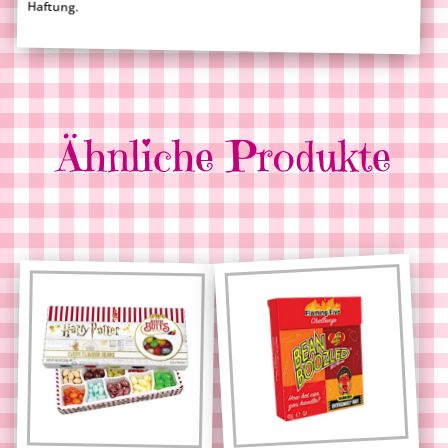
Haftung.
Ähnliche Produkte