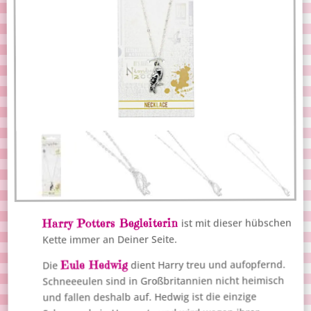
Harry Potters Begleiterin
ist mit dieser hübschen
Kette immer an Deiner Seite.
Eule Hedwig
dient Harry treu und aufopfernd.
Die
Schneeeulen sind in Großbritannien nicht heimisch
und fallen deshalb auf. Hedwig ist die einzige