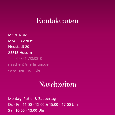
Kontaktdaten
MERLINUM
MAGIC CANDY
Neustadt 20
25813 Husum
Tel.: 04841 7868010
naschen@merlinum.de
www.merlinum.de
Naschzeiten
Montag: Ruhe- & Zaubertag
Di. - Fr.: 11:00 - 13:00 & 15:00 - 17:00 Uhr
Sa.: 10:00 - 13:00 Uhr