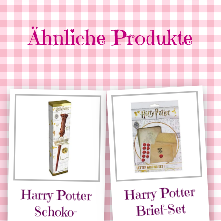
Ähnliche Produkte
Harry Potter
Harry Potter
Brief-Set
Schoko-