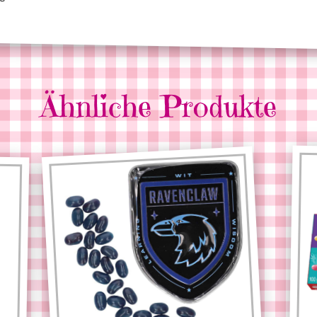
Ähnliche Produkte