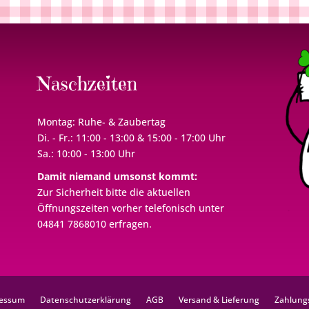
Naschzeiten
Montag: Ruhe- & Zaubertag
Di. - Fr.: 11:00 - 13:00 & 15:00 - 17:00 Uhr
Sa.: 10:00 - 13:00 Uhr
Damit niemand umsonst kommt:
Zur Sicherheit bitte die aktuellen
Öffnungszeiten vorher telefonisch unter
04841 7868010 erfragen.
essum
Datenschutzerklärung
AGB
Versand & Lieferung
Zahlung