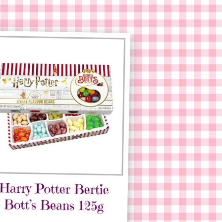
Harry Potter Bertie
Bott’s Beans 125g