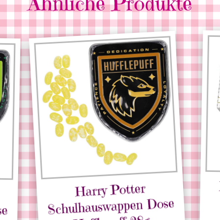
Ähnliche Produkte
Harry Potter
Schulhauswappen Dose