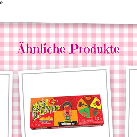
g.
Ähnliche Produkte