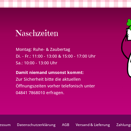
Naschzeiten
Montag: Ruhe- & Zaubertag
Di. - Fr.: 11:00 - 13:00 & 15:00 - 17:00 Uhr
Sa.: 10:00 - 13:00 Uhr
Damit niemand umsonst kommt:
Zur Sicherheit bitte die aktuellen
Öffnungszeiten vorher telefonisch unter
04841 7868010 erfragen.
essum
Datenschutzerklärung
AGB
Versand & Lieferung
Zahlung