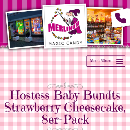
Hostess Baby Bundts
Strawberry Cheesecake,
8er-Pack