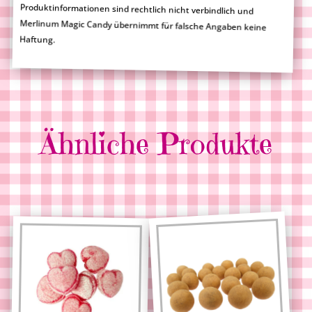
Haftung.
Ähnliche Produkte