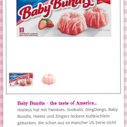
Baby Bundts – the taste of America…
Hostess hat mit Twinkies, Snoballs, DingDongs, Baby
Bundts, HoHos und Zingers leckere Kultküchlein
gebacken, die schon aus so mancher US-Serie nicht