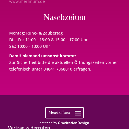
www.merlinum.de
Naschzeiten
Montag: Ruhe- & Zaubertag
Di. - Fr.: 11:00 - 13:00 & 15:00 - 17:00 Uhr
Sa.: 10:00 - 13:00 Uhr
Damit niemand umsonst kommt:
Zur Sicherheit bitte die aktuellen Öffnungszeiten vorher
telefonisch unter 04841 7868010 erfragen.
created by
GravitationDesign
Vertrag widerrufen