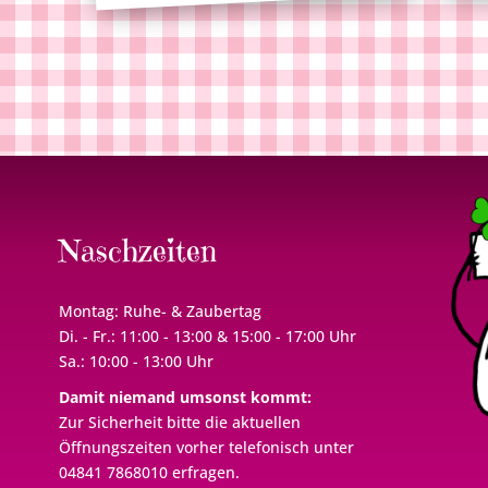
Naschzeiten
Montag: Ruhe- & Zaubertag
Di. - Fr.: 11:00 - 13:00 & 15:00 - 17:00 Uhr
Sa.: 10:00 - 13:00 Uhr
Damit niemand umsonst kommt:
Zur Sicherheit bitte die aktuellen
Öffnungszeiten vorher telefonisch unter
04841 7868010 erfragen.