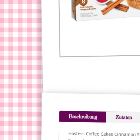
Beschreibung
Zutaten
Hostess Coffee Cakes Cinnamon St