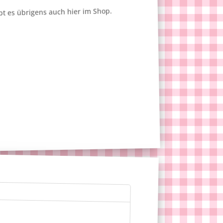
bt es übrigens auch hier im Shop.