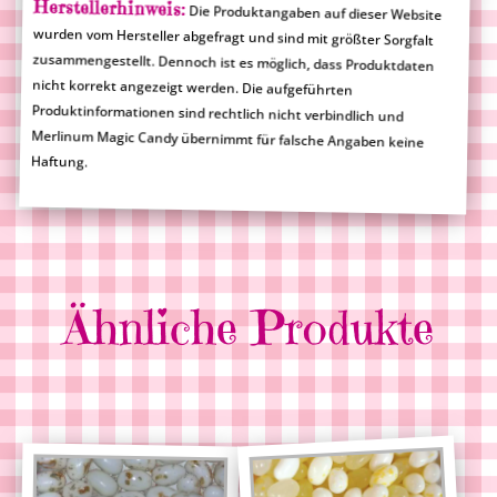
Herstellerhinweis:
Die Produktangaben auf dieser Website
wurden vom Hersteller abgefragt und sind mit größter Sorgfalt
zusammengestellt. Dennoch ist es möglich, dass Produktdaten
nicht korrekt angezeigt werden. Die aufgeführten
Produktinformationen sind rechtlich nicht verbindlich und
Merlinum Magic Candy übernimmt für falsche Angaben keine
Haftung.
Ähnliche Produkte