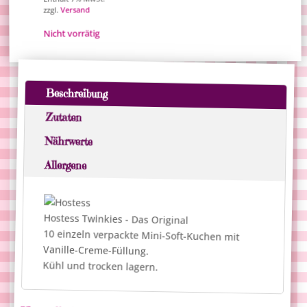
Versand
zzgl.
Nicht vorrätig
Beschreibung
Zutaten
Nährwerte
Allergene
Hostess Twinkies - Das Original
10 einzeln verpackte Mini-Soft-Kuchen mit
Vanille-Creme-Füllung.
Kühl und trocken lagern.