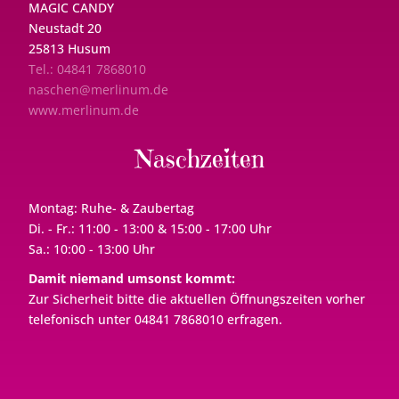
MAGIC CANDY
Neustadt 20
25813 Husum
Tel.: 04841 7868010
naschen@merlinum.de
www.merlinum.de
Naschzeiten
Montag: Ruhe- & Zaubertag
Di. - Fr.: 11:00 - 13:00 & 15:00 - 17:00 Uhr
Sa.: 10:00 - 13:00 Uhr
Damit niemand umsonst kommt:
Zur Sicherheit bitte die aktuellen Öffnungszeiten vorher
telefonisch unter 04841 7868010 erfragen.