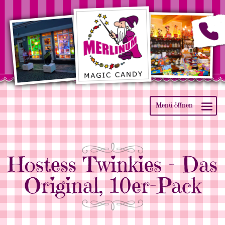
Hostess Twinkies – Das
Original, 10er-Pack