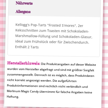
Nährwerte
Allergene
Kellogg's Pop-Tarts "Frosted S'mores", 2er
Keksschnitten zum Toasten mit Schokoladen-
Marshmallow-Füllung und Schokoladen-Glasur,
ideal zum Frühstück oder für Zwischendurch.
Enthält 2 Tarts
Herstellerhinweis:
Die Produktangaben auf dieser Website
wurden vom Hersteller abgefragt und sind mit größter Sorgfalt
zusammengestellt. Dennoch ist es möglich, dass Produktdaten
nicht korrekt angezeigt werden. Die aufgeführten
Produktinformationen sind rechtlich nicht verbindlich und
Merlinum Magic Candy übernimmt für falsche Angaben keine
Haftung.