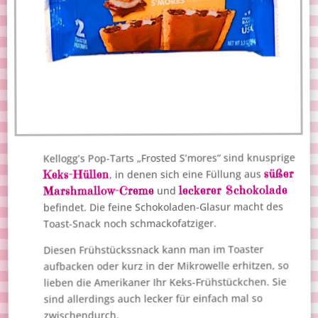
Kellogg’s Pop-Tarts „Frosted S’mores“ sind knusprige
süßer
Keks-Hüllen
, in denen sich eine Füllung aus
leckerer Schokolade
Marshmallow-Creme
und
befindet. Die feine Schokoladen-Glasur macht des
Toast-Snack noch schmackofatziger.
Diesen Frühstückssnack kann man im Toaster
aufbacken oder kurz in der Mikrowelle erhitzen, so
lieben die Amerikaner Ihr Keks-Frühstückchen. Sie
sind allerdings auch lecker für einfach mal so
zwischendurch.