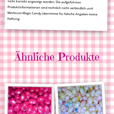
Haftung.
Ähnliche Produkte