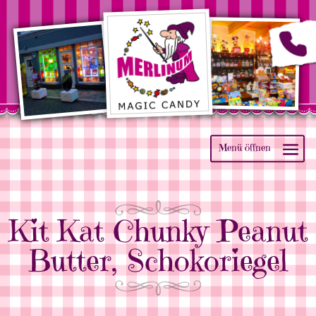
Kit Kat Chunky Peanut
Butter, Schokoriegel