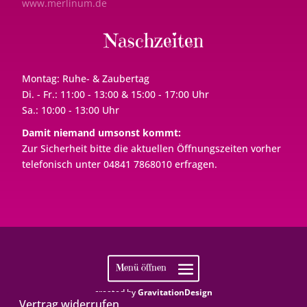
www.merlinum.de
Naschzeiten
Montag: Ruhe- & Zaubertag
Di. - Fr.: 11:00 - 13:00 & 15:00 - 17:00 Uhr
Sa.: 10:00 - 13:00 Uhr
Damit niemand umsonst kommt:
Zur Sicherheit bitte die aktuellen Öffnungszeiten vorher
telefonisch unter 04841 7868010 erfragen.
created by
GravitationDesign
Vertrag widerrufen