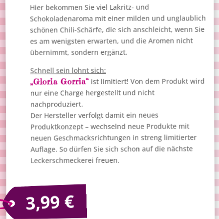
Hier bekommen Sie viel Lakritz- und
Schokoladenaroma mit einer milden und unglaublich
schönen Chili-Schärfe, die sich anschleicht, wenn Sie
es am wenigsten erwarten, und die Aromen nicht
übernimmt, sondern ergänzt.
Schnell sein lohnt sich:
ist limitiert! Von dem Produkt wird
„Gloria Gorria“
nur eine Charge hergestellt und nicht
nachproduziert.
Der Hersteller verfolgt damit ein neues
Produktkonzept – wechselnd neue Produkte mit
neuen Geschmacksrichtungen in streng limitierter
Auflage. So dürfen Sie sich schon auf die nächste
Leckerschmeckerei freuen.
€
3,99