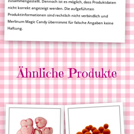
Haftung.
Ähnliche Produkte