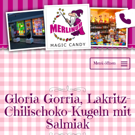
Gloria Gorria, Lakritz-
Chilischoko-Kugeln mit
Salmiak