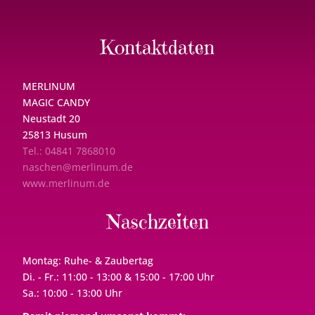
Kontaktdaten
MERLINUM
MAGIC CANDY
Neustadt 20
25813 Husum
Tel.: 04841 7868010
naschen@merlinum.de
www.merlinum.de
Naschzeiten
Montag: Ruhe- & Zaubertag
Di. - Fr.: 11:00 - 13:00 & 15:00 - 17:00 Uhr
Sa.: 10:00 - 13:00 Uhr