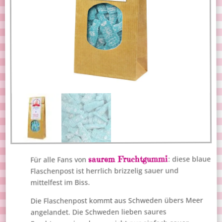
saurem Fruchtgummi
: diese blaue
Für alle Fans von
Flaschenpost ist herrlich brizzelig sauer und
mittelfest im Biss.
Die Flaschenpost kommt aus Schweden übers Meer
angelandet. Die Schweden lieben saures