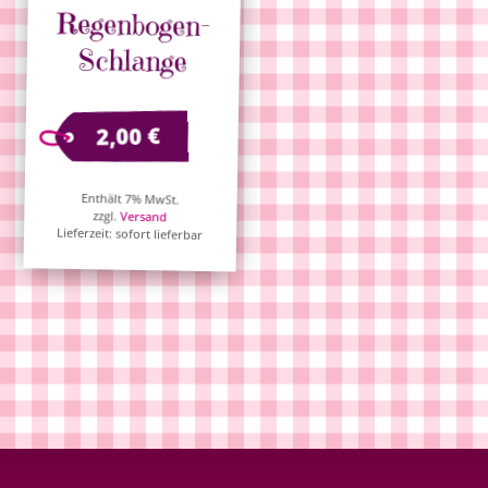
Regenbogen-
Schlange
€
2,00
Enthält 7% MwSt.
zzgl.
Versand
Lieferzeit: sofort lieferbar