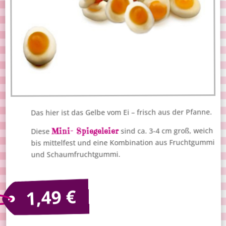
Das hier ist das Gelbe vom Ei – frisch aus der Pfanne.
Mini- Spiegeleier
sind ca. 3-4 cm groß, weich
Diese
bis mittelfest und eine Kombination aus Fruchtgummi
und Schaumfruchtgummi.
€
1,49