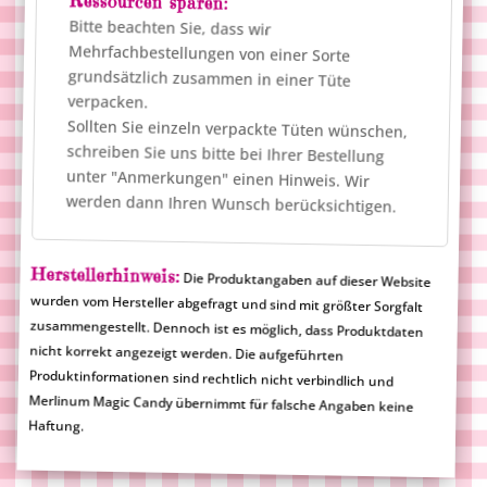
Ressourcen sparen:
Bitte beachten Sie, dass wir
Mehrfachbestellungen von einer Sorte
grundsätzlich zusammen in einer Tüte
verpacken.
Sollten Sie einzeln verpackte Tüten wünschen,
schreiben Sie uns bitte bei Ihrer Bestellung
unter "Anmerkungen" einen Hinweis. Wir
werden dann Ihren Wunsch berücksichtigen.
Herstellerhinweis:
Die Produktangaben auf dieser Website
wurden vom Hersteller abgefragt und sind mit größter Sorgfalt
zusammengestellt. Dennoch ist es möglich, dass Produktdaten
nicht korrekt angezeigt werden. Die aufgeführten
Produktinformationen sind rechtlich nicht verbindlich und
Merlinum Magic Candy übernimmt für falsche Angaben keine
Haftung.