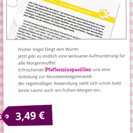
Früher Vogel fängt den Wurm!
Jetzt gibt es endlich eine wirksame Aufmunterung für
alle Morgenmuffel:
Pfefferminzpastillen
und eine
Erfrischende
Anleitung zur Mundwinkelgymnastik.
Bei regelmäßiger Anwendung stellt sich schon bald
beste Laune auch am frühen Morgen ein..
€
3,49