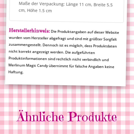
Maße der Verpackung: Länge 11 cm, Breite 5.5
cm, Höhe 1.5 cm
Herstellerhinweis:
Die Produktangaben auf dieser Website
wurden vom Hersteller abgefragt und sind mit größter Sorgfalt
zusammengestellt. Dennoch ist es möglich, dass Produktdaten
nicht korrekt angezeigt werden. Die aufgeführten
Produktinformationen sind rechtlich nicht verbindlich und
Merlinum Magic Candy übernimmt für falsche Angaben keine
Haftung.
Ähnliche Produkte