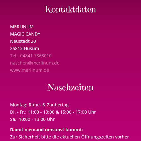
Kontaktdaten
MERLINUM
MAGIC CANDY
Neustadt 20
25813 Husum
Tel.: 04841 7868010
naschen@merlinum.de
www.merlinum.de
Naschzeiten
Montag: Ruhe- & Zaubertag
Di. - Fr.: 11:00 - 13:00 & 15:00 - 17:00 Uhr
Sa.: 10:00 - 13:00 Uhr
Damit niemand umsonst kommt:
Zur Sicherheit bitte die aktuellen Öffnungszeiten vorher