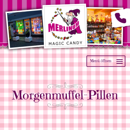
Morgenmuffel-Pillen