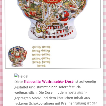
liebevolle Weihnachts-Dose
ist aufwendig
Diese
gestaltet und stimmt einen sofort festlich-
weihnachtlich. Die Dose mit dem nostalgisch-
geprägten Motiv und dem köstlichen Inhalt aus
leckeren Schokopralinen mit Pralinenfüllung ist der