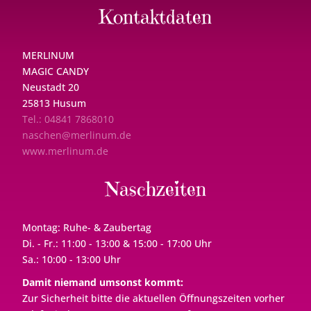
Kontaktdaten
MERLINUM
MAGIC CANDY
Neustadt 20
25813 Husum
Tel.: 04841 7868010
naschen@merlinum.de
www.merlinum.de
Naschzeiten
Montag: Ruhe- & Zaubertag
Di. - Fr.: 11:00 - 13:00 & 15:00 - 17:00 Uhr
Sa.: 10:00 - 13:00 Uhr
Damit niemand umsonst kommt:
Zur Sicherheit bitte die aktuellen Öffnungszeiten vorher