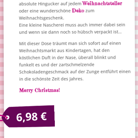
Weihnachtsteller
absolute Hingucker auf jedem
Deko
zum
oder eine wunderschöne
Weihnachtsgeschenk.
Eine kleine Nascherei muss auch immer dabei sein
und wenn sie dann noch so hübsch verpackt ist…
Mit dieser Dose träumt man sich sofort auf einen
Weihnachtsmarkt aus Kindertagen, hat den
köstlichen Duft in der Nase, überall blinkt und
funkelt es und der zartschmelzende
Schokoladengeschmack auf der Zunge entführt einen
in die schönste Zeit des Jahres.
Merry Christmas!
€
6,98