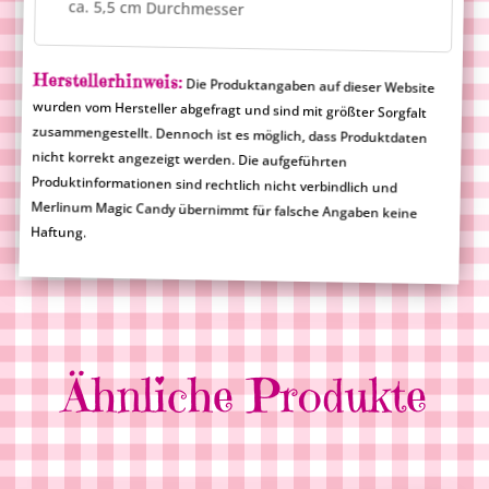
ca. 5,5 cm Durchmesser
Herstellerhinweis:
Die Produktangaben auf dieser Website
wurden vom Hersteller abgefragt und sind mit größter Sorgfalt
zusammengestellt. Dennoch ist es möglich, dass Produktdaten
nicht korrekt angezeigt werden. Die aufgeführten
Produktinformationen sind rechtlich nicht verbindlich und
Merlinum Magic Candy übernimmt für falsche Angaben keine
Haftung.
Ähnliche Produkte