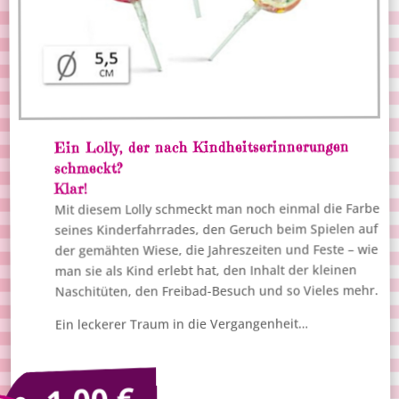
Ein Lolly, der nach Kindheitserinnerungen
schmeckt?
Klar!
Mit diesem Lolly schmeckt man noch einmal die Farbe
seines Kinderfahrrades, den Geruch beim Spielen auf
der gemähten Wiese, die Jahreszeiten und Feste – wie
man sie als Kind erlebt hat, den Inhalt der kleinen
Naschitüten, den Freibad-Besuch und so Vieles mehr.
Ein leckerer Traum in die Vergangenheit…
€