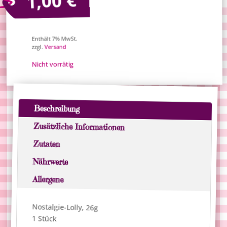
1,00
Enthält 7% MwSt.
Versand
zzgl.
Nicht vorrätig
Beschreibung
Zusätzliche Informationen
Zutaten
Nährwerte
Allergene
Nostalgie-Lolly, 26g
1 Stück