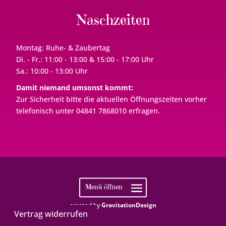
Naschzeiten
Montag: Ruhe- & Zaubertag
Di. - Fr.: 11:00 - 13:00 & 15:00 - 17:00 Uhr
Sa.: 10:00 - 13:00 Uhr
Damit niemand umsonst kommt:
Zur Sicherheit bitte die aktuellen Öffnungszeiten vorher
telefonisch unter 04841 7868010 erfragen.
created by
GravitationDesign
Vertrag widerrufen