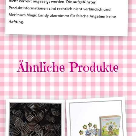
Haftung.
Ähnliche Produkte