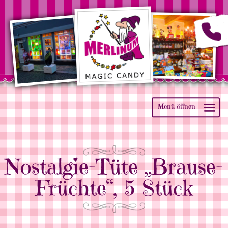
Nostalgie-Tüte „Brause-
Früchte“, 5 Stück