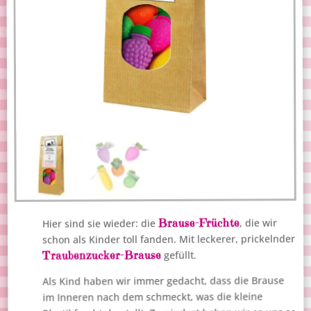
Brause-Früchte
, die wir
Hier sind sie wieder: die
schon als Kinder toll fanden. Mit leckerer, prickelnder
Traubenzucker-Brause
gefüllt.
Als Kind haben wir immer gedacht, dass die Brause
im Inneren nach dem schmeckt, was die kleine