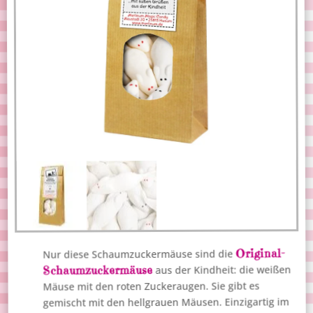
Original-
Nur diese Schaumzuckermäuse sind die
Schaumzuckermäuse
aus der Kindheit: die weißen
Mäuse mit den roten Zuckeraugen. Sie gibt es
gemischt mit den hellgrauen Mäusen. Einzigartig im