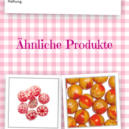
Haftung.
Ähnliche Produkte