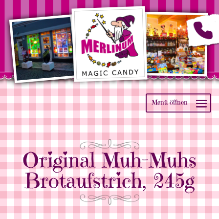
Original Muh-Muhs
Brotaufstrich, 245g