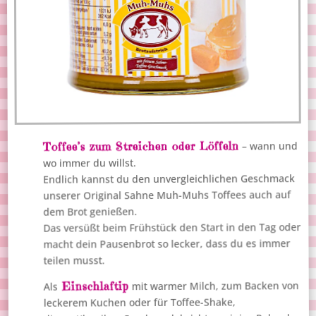
Toffee’s zum Streichen oder Löffeln
– wann und
wo immer du willst.
Endlich kannst du den unvergleichlichen Geschmack
unserer Original Sahne Muh-Muhs Toffees auch auf
dem Brot genießen.
Das versüßt beim Frühstück den Start in den Tag oder
macht dein Pausenbrot so lecker, dass du es immer
teilen musst.
mit warmer Milch, zum Backen von
Einschlaftip
Als
leckerem Kuchen oder für Toffee-Shake,