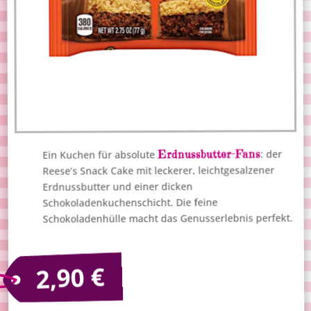
Erdnussbutter-Fans
: der
Ein Kuchen für absolute
Reese’s Snack Cake mit leckerer, leichtgesalzener
Erdnussbutter und einer dicken
Schokoladenkuchenschicht. Die feine
Schokoladenhülle macht das Genusserlebnis perfekt.
€
2,90