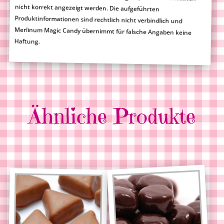
Haftung.
Ähnliche Produkte