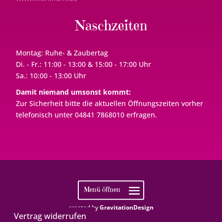
Naschzeiten
Montag: Ruhe- & Zaubertag
Di. - Fr.: 11:00 - 13:00 & 15:00 - 17:00 Uhr
Sa.: 10:00 - 13:00 Uhr
Damit niemand umsonst kommt:
Zur Sicherheit bitte die aktuellen Öffnungszeiten vorher
telefonisch unter 04841 7868010 erfragen.
created by
GravitationDesign
Vertrag widerrufen