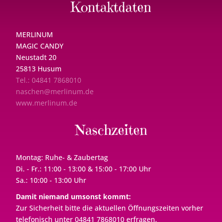
Kontaktdaten
MERLINUM
MAGIC CANDY
Neustadt 20
25813 Husum
Tel.: 04841 7868010
naschen@merlinum.de
www.merlinum.de
Naschzeiten
Montag: Ruhe- & Zaubertag
Di. - Fr.: 11:00 - 13:00 & 15:00 - 17:00 Uhr
Sa.: 10:00 - 13:00 Uhr
Damit niemand umsonst kommt:
Zur Sicherheit bitte die aktuellen Öffnungszeiten vorher
telefonisch unter 04841 7868010 erfragen.