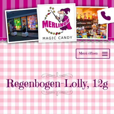
Regenbogen-Lolly, 12g