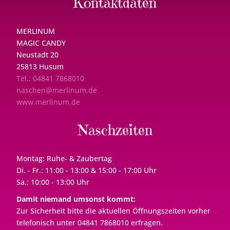
Kontaktdaten
MERLINUM
MAGIC CANDY
Neustadt 20
25813 Husum
Tel.: 04841 7868010
naschen@merlinum.de
www.merlinum.de
Naschzeiten
Montag: Ruhe- & Zaubertag
Di. - Fr.: 11:00 - 13:00 & 15:00 - 17:00 Uhr
Sa.: 10:00 - 13:00 Uhr
Damit niemand umsonst kommt:
Zur Sicherheit bitte die aktuellen Öffnungszeiten vorher
telefonisch unter 04841 7868010 erfragen.