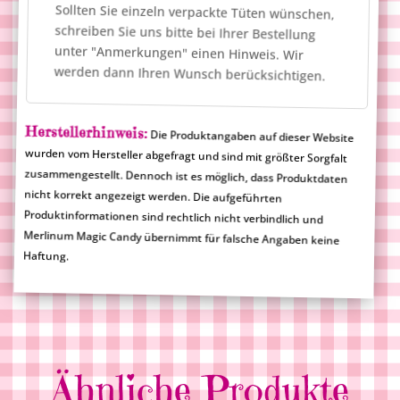
Sollten Sie einzeln verpackte Tüten wünschen,
schreiben Sie uns bitte bei Ihrer Bestellung
unter "Anmerkungen" einen Hinweis. Wir
werden dann Ihren Wunsch berücksichtigen.
Herstellerhinweis:
Die Produktangaben auf dieser Website
wurden vom Hersteller abgefragt und sind mit größter Sorgfalt
zusammengestellt. Dennoch ist es möglich, dass Produktdaten
nicht korrekt angezeigt werden. Die aufgeführten
Produktinformationen sind rechtlich nicht verbindlich und
Merlinum Magic Candy übernimmt für falsche Angaben keine
Haftung.
Ähnliche Produkte