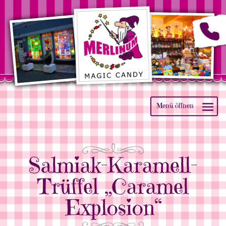
Salmiak-Karamell-
Trüffel „Caramel
Explosion“