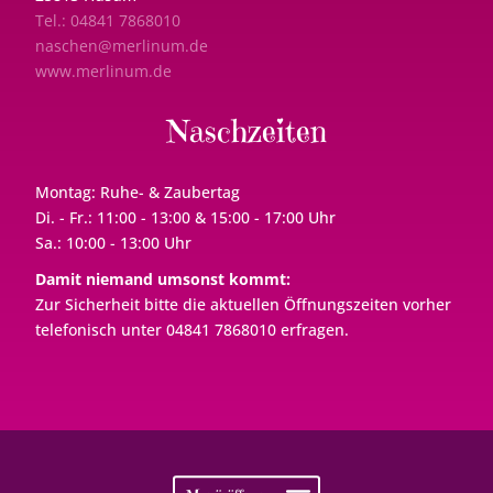
Tel.: 04841 7868010
naschen@merlinum.de
www.merlinum.de
Naschzeiten
Montag: Ruhe- & Zaubertag
Di. - Fr.: 11:00 - 13:00 & 15:00 - 17:00 Uhr
Sa.: 10:00 - 13:00 Uhr
Damit niemand umsonst kommt:
Zur Sicherheit bitte die aktuellen Öffnungszeiten vorher
telefonisch unter 04841 7868010 erfragen.