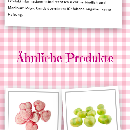
Haftung.
Ähnliche Produkte