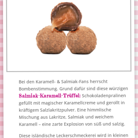
Bei den Karamell- & Salmiak-Fans herrscht
Bombenstimmung. Grund dafür sind diese würzigen
Salmiak-Karamell-Trüffel:
Schokoladenpralinen
gefüllt mit magischer Karamellcreme und gerollt in
kräftigem Salzlakritzpulver. Eine himmlische
Mischung aus Lakritze, Salmiak und weichem
Karamell – eine zarte Explosion von süß und salzig.
Diese isländische Leckerschmeckerei wird in kleinen