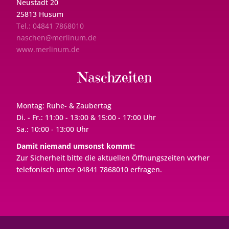
Neustadt 20
25813 Husum
Tel.: 04841 7868010
naschen@merlinum.de
www.merlinum.de
Naschzeiten
Montag: Ruhe- & Zaubertag
Di. - Fr.: 11:00 - 13:00 & 15:00 - 17:00 Uhr
Sa.: 10:00 - 13:00 Uhr
Damit niemand umsonst kommt:
Zur Sicherheit bitte die aktuellen Öffnungszeiten vorher
telefonisch unter 04841 7868010 erfragen.