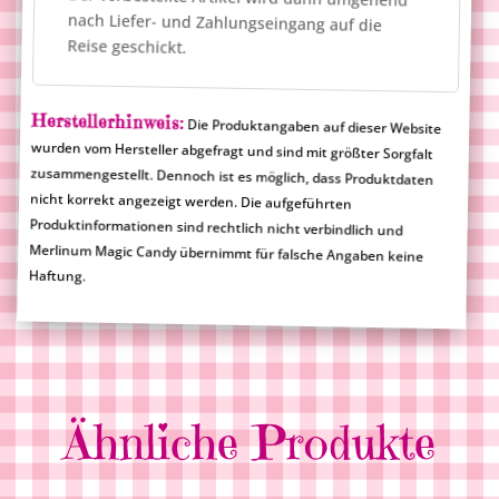
Reise geschickt.
Herstellerhinweis:
Die Produktangaben auf dieser Website
wurden vom Hersteller abgefragt und sind mit größter Sorgfalt
zusammengestellt. Dennoch ist es möglich, dass Produktdaten
nicht korrekt angezeigt werden. Die aufgeführten
Produktinformationen sind rechtlich nicht verbindlich und
Merlinum Magic Candy übernimmt für falsche Angaben keine
Haftung.
Ähnliche Produkte