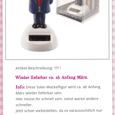
Artikel-Beschreibung: ??? !
Wieder lieferbar ca. ab Anfang März.
Diese Solar-Wackelfigur wird ca. ab Anfang
Info:
März wieder lieferbar sein.
Hier müsst Ihr schnell sein, sonst waren andere
schneller.
Jetzt schon vorbestellen, da es voraussichtlich nur