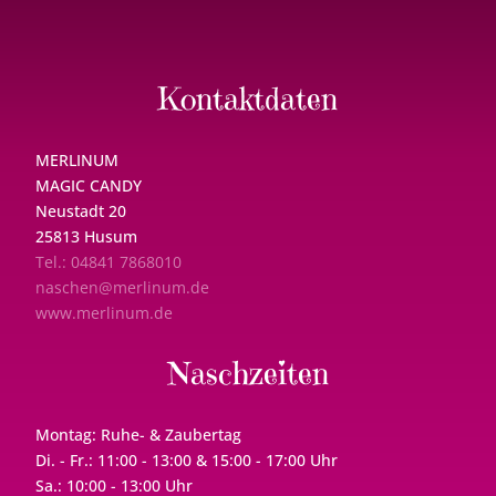
Kontaktdaten
MERLINUM
MAGIC CANDY
Neustadt 20
25813 Husum
Tel.: 04841 7868010
naschen@merlinum.de
www.merlinum.de
Naschzeiten
Montag: Ruhe- & Zaubertag
Di. - Fr.: 11:00 - 13:00 & 15:00 - 17:00 Uhr
Sa.: 10:00 - 13:00 Uhr