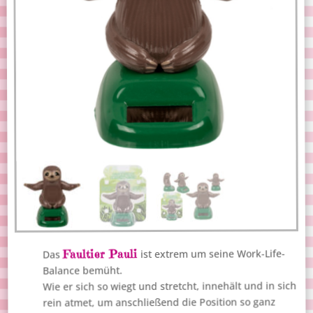
Faultier Pauli
ist extrem um seine Work-Life-
Das
Balance bemüht.
Wie er sich so wiegt und stretcht, innehält und in sich
rein atmet, um anschließend die Position so ganz