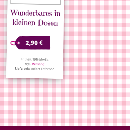
Wunderbares in
kleinen Dosen
€
2,90
Enthält 19% MwSt.
zzgl.
Versand
Lieferzeit: sofort lieferbar