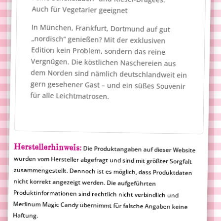
Auch für Vegetarier geeignet
In München, Frankfurt, Dortmund auf gut
„nordisch“ genießen? Mit der exklusiven
Edition kein Problem, sondern das reine
Vergnügen. Die köstlichen Naschereien aus
dem Norden sind nämlich deutschlandweit ein
gern gesehener Gast – und ein süßes Souvenir
für alle Leichtmatrosen.
Herstellerhinweis:
Die Produktangaben auf dieser Website
wurden vom Hersteller abgefragt und sind mit größter Sorgfalt
zusammengestellt. Dennoch ist es möglich, dass Produktdaten
nicht korrekt angezeigt werden. Die aufgeführten
Produktinformationen sind rechtlich nicht verbindlich und
Merlinum Magic Candy übernimmt für falsche Angaben keine
Haftung.