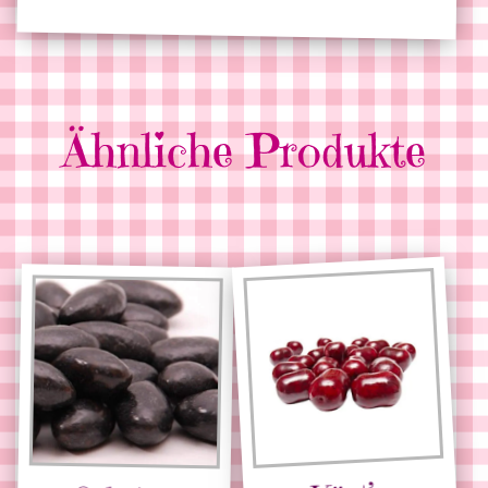
Ähnliche Produkte