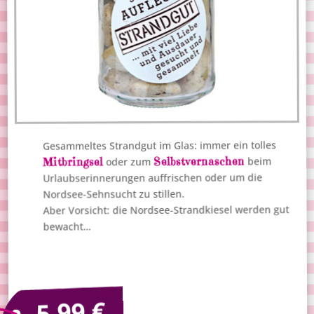
Gesammeltes Strandgut im Glas: immer ein tolles
Selbstvernaschen
beim
Mitbringsel
oder zum
Urlaubserinnerungen auffrischen oder um die
Nordsee-Sehnsucht zu stillen.
Aber Vorsicht: die Nordsee-Strandkiesel werden gut
bewacht…
€
5,99