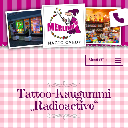
Tattoo-Kaugummi
„Radioactive“