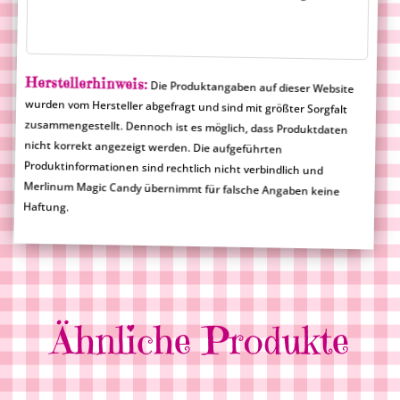
Herstellerhinweis:
Die Produktangaben auf dieser Website
wurden vom Hersteller abgefragt und sind mit größter Sorgfalt
zusammengestellt. Dennoch ist es möglich, dass Produktdaten
nicht korrekt angezeigt werden. Die aufgeführten
Produktinformationen sind rechtlich nicht verbindlich und
Merlinum Magic Candy übernimmt für falsche Angaben keine
Haftung.
Ähnliche Produkte