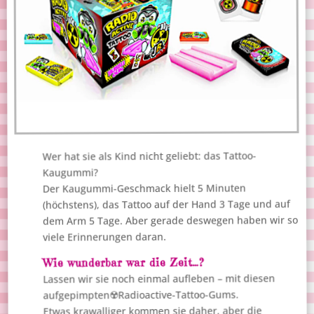
Wer hat sie als Kind nicht geliebt: das Tattoo-
Kaugummi?
Der Kaugummi-Geschmack hielt 5 Minuten
(höchstens), das Tattoo auf der Hand 3 Tage und auf
dem Arm 5 Tage. Aber gerade deswegen haben wir so
viele Erinnerungen daran.
Wie wunderbar war die Zeit…?
Lassen wir sie noch einmal aufleben – mit diesen
aufgepimpten☢️Radioactive-Tattoo-Gums.
Etwas krawalliger kommen sie daher, aber die