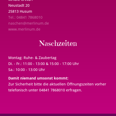
Neustadt 20
25813 Husum
Tel.: 04841 7868010
naschen@merlinum.de
www.merlinum.de
Naschzeiten
Montag: Ruhe- & Zaubertag
Di. - Fr.: 11:00 - 13:00 & 15:00 - 17:00 Uhr
Sa.: 10:00 - 13:00 Uhr
Damit niemand umsonst kommt:
Zur Sicherheit bitte die aktuellen Öffnungszeiten vorher
telefonisch unter 04841 7868010 erfragen.