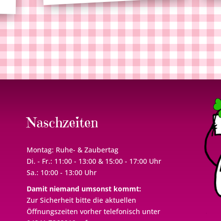
Naschzeiten
Montag: Ruhe- & Zaubertag
Di. - Fr.: 11:00 - 13:00 & 15:00 - 17:00 Uhr
Sa.: 10:00 - 13:00 Uhr
Damit niemand umsonst kommt:
Zur Sicherheit bitte die aktuellen
Öffnungszeiten vorher telefonisch unter