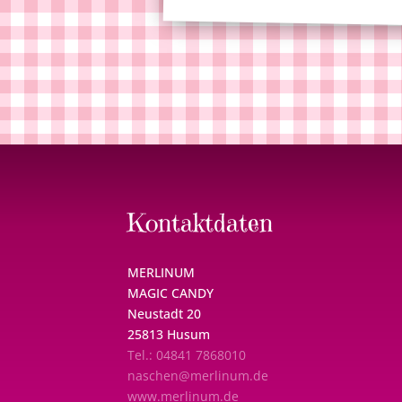
Kontaktdaten
MERLINUM
MAGIC CANDY
Neustadt 20
25813 Husum
Tel.: 04841 7868010
naschen@merlinum.de
www.merlinum.de