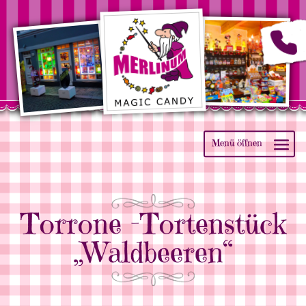
Torrone -Tortenstück
„Waldbeeren“