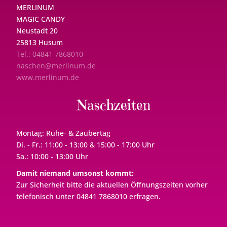
MERLINUM
MAGIC CANDY
Neustadt 20
25813 Husum
Tel.: 04841 7868010
naschen@merlinum.de
www.merlinum.de
Naschzeiten
Montag: Ruhe- & Zaubertag
Di. - Fr.: 11:00 - 13:00 & 15:00 - 17:00 Uhr
Sa.: 10:00 - 13:00 Uhr
Damit niemand umsonst kommt:
Zur Sicherheit bitte die aktuellen Öffnungszeiten vorher
telefonisch unter 04841 7868010 erfragen.