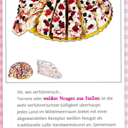
Oh, wie verführerisch…
weißer Nougat aus Italien
ist die
Torrone oder
wohl verführerischste Süßigkeit überhaupt.
Jedes Land im Mittelmeerraum bietet mit einer
abgewandelten Rezeptur weißen Nougat als
traditionelle süße Handwerkskunst an. Gemeinsam