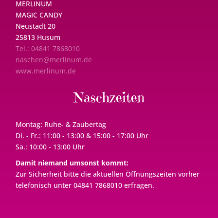
MERLINUM
MAGIC CANDY
Neustadt 20
25813 Husum
Tel.: 04841 7868010
naschen@merlinum.de
www.merlinum.de
Naschzeiten
Montag: Ruhe- & Zaubertag
Di. - Fr.: 11:00 - 13:00 & 15:00 - 17:00 Uhr
Sa.: 10:00 - 13:00 Uhr
Damit niemand umsonst kommt:
Zur Sicherheit bitte die aktuellen Öffnungszeiten vorher
telefonisch unter 04841 7868010 erfragen.