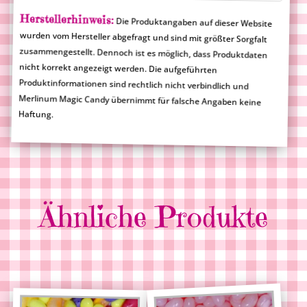
Herstellerhinweis:
Die Produktangaben auf dieser Website
wurden vom Hersteller abgefragt und sind mit größter Sorgfalt
zusammengestellt. Dennoch ist es möglich, dass Produktdaten
nicht korrekt angezeigt werden. Die aufgeführten
Produktinformationen sind rechtlich nicht verbindlich und
Merlinum Magic Candy übernimmt für falsche Angaben keine
Haftung.
Ähnliche Produkte