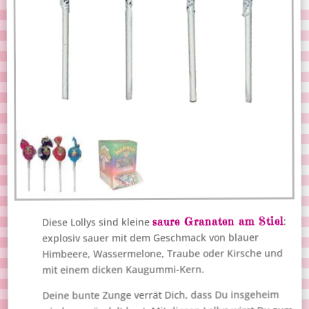
saure Granaten am Stiel
:
Diese Lollys sind kleine
explosiv sauer mit dem Geschmack von blauer
Himbeere, Wassermelone, Traube oder Kirsche und
mit einem dicken Kaugummi-Kern.
Deine bunte Zunge verrät Dich, dass Du insgeheim