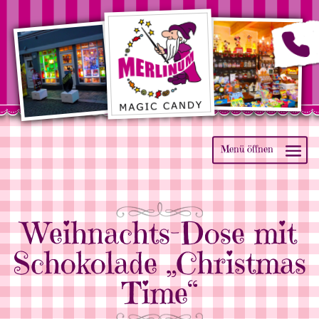
Weihnachts-Dose mit
Schokolade „Christmas
Time“