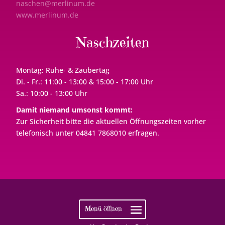
naschen@merlinum.de
www.merlinum.de
Naschzeiten
Montag: Ruhe- & Zaubertag
Di. - Fr.: 11:00 - 13:00 & 15:00 - 17:00 Uhr
Sa.: 10:00 - 13:00 Uhr
Damit niemand umsonst kommt:
Zur Sicherheit bitte die aktuellen Öffnungszeiten vorher
telefonisch unter 04841 7868010 erfragen.