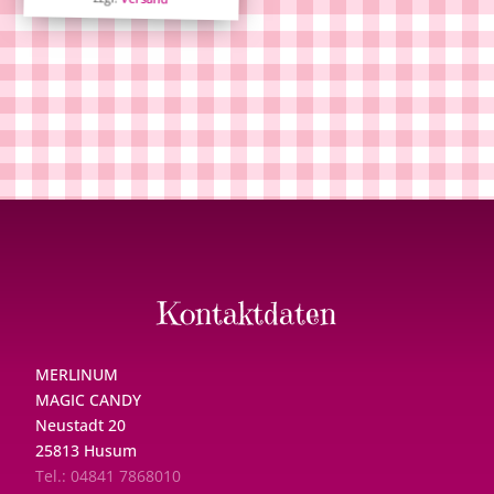
Kontaktdaten
MERLINUM
MAGIC CANDY
Neustadt 20
25813 Husum
Tel.: 04841 7868010