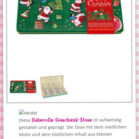
liebevolle Geschenk-Dose
ist aufwendig
Diese
gestaltet und geprägt. Die Dose mit dem niedlichen
Motiv und dem köstlichen Inhalt aus kleinen