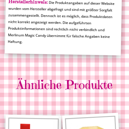
Herstellerhinweis:
Die Produktangaben auf dieser Website
wurden vom Hersteller abgefragt und sind mit größter Sorgfalt
zusammengestellt. Dennoch ist es möglich, dass Produktdaten
nicht korrekt angezeigt werden. Die aufgeführten
Produktinformationen sind rechtlich nicht verbindlich und
Merlinum Magic Candy übernimmt für falsche Angaben keine
Haftung.
Ähnliche Produkte