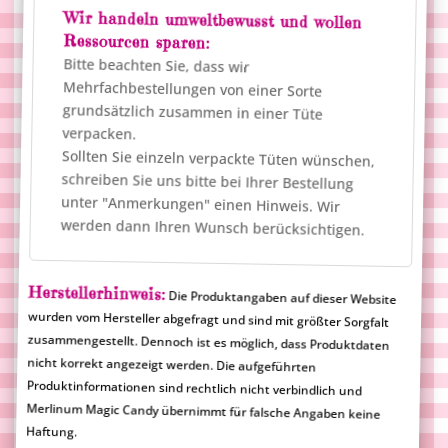
Wir handeln umweltbewusst und wollen
Ressourcen sparen:
Bitte beachten Sie, dass wir
Mehrfachbestellungen von einer Sorte
grundsätzlich zusammen in einer Tüte
verpacken.
Sollten Sie einzeln verpackte Tüten wünschen,
schreiben Sie uns bitte bei Ihrer Bestellung
unter "Anmerkungen" einen Hinweis. Wir
werden dann Ihren Wunsch berücksichtigen.
Herstellerhinweis:
Die Produktangaben auf dieser Website
wurden vom Hersteller abgefragt und sind mit größter Sorgfalt
zusammengestellt. Dennoch ist es möglich, dass Produktdaten
nicht korrekt angezeigt werden. Die aufgeführten
Produktinformationen sind rechtlich nicht verbindlich und
Merlinum Magic Candy übernimmt für falsche Angaben keine
Haftung.