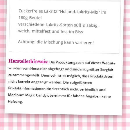
Zuckerfreies Lakritz "Holland-Lakritz-Mix" im
180g-Beutel
verschiedene Lakritz-Sorten süß & salzig,
weich, mittelfest und fest im Biss
Achtung: die Mischung kann variieren!
Herstellerhinweis:
Die Produktangaben auf dieser Website
wurden vom Hersteller abgefragt und sind mit größter Sorgfalt
zusammengestellt. Dennoch ist es möglich, dass Produktdaten
nicht korrekt angezeigt werden. Die aufgeführten
Produktinformationen sind rechtlich nicht verbindlich und
Merlinum Magic Candy übernimmt für falsche Angaben keine
Haftung.