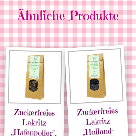
Ähnliche Produkte
Zuckerfreies
Zuckerfreies
„Hafenpoller“,
Lakritz
Lakritz
„Holland-