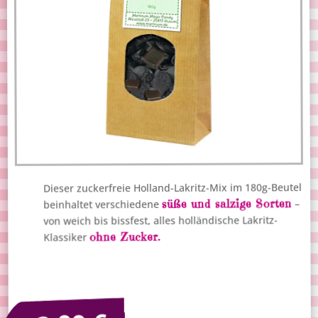
Dieser zuckerfreie Holland-Lakritz-Mix im 180g-Beutel
süße und salzige Sorten
–
beinhaltet verschiedene
von weich bis bissfest, alles holländische Lakritz-
ohne Zucker.
Klassiker