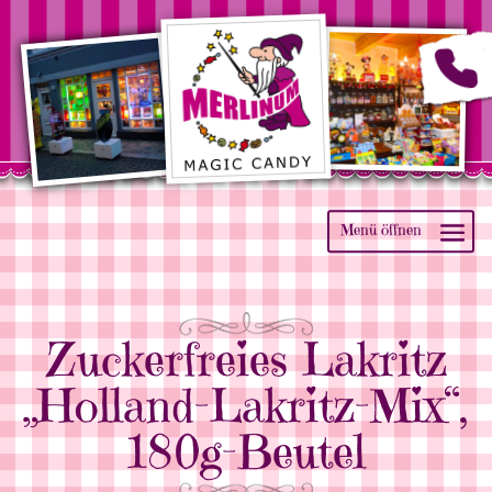
Zuckerfreies Lakritz
„Holland-Lakritz-Mix“,
180g-Beutel