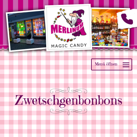
Zwetschgenbonbons