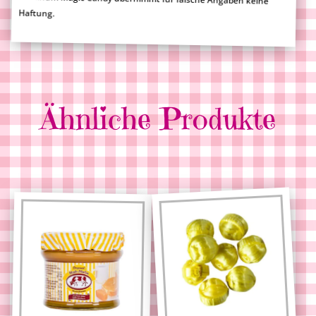
Haftung.
Ähnliche Produkte