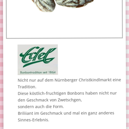
Nicht nur auf dem Nürnberger Christkindlmarkt eine
Tradition.
Diese köstlich-fruchtigen Bonbons haben nicht nur
den Geschmack von Zwetschgen,
sondern auch die Form.
Briliiant im Geschmack und mal ein ganz anderes
Sinnes-Erlebnis.