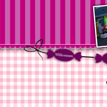
Willkommen