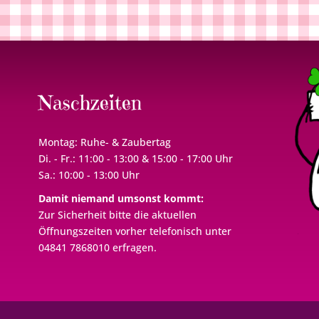
Naschzeiten
Montag: Ruhe- & Zaubertag
Di. - Fr.: 11:00 - 13:00 & 15:00 - 17:00 Uhr
Sa.: 10:00 - 13:00 Uhr
Damit niemand umsonst kommt:
Zur Sicherheit bitte die aktuellen
Öffnungszeiten vorher telefonisch unter
04841 7868010 erfragen.