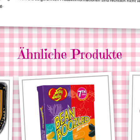
ng.
Ähnliche Produkte