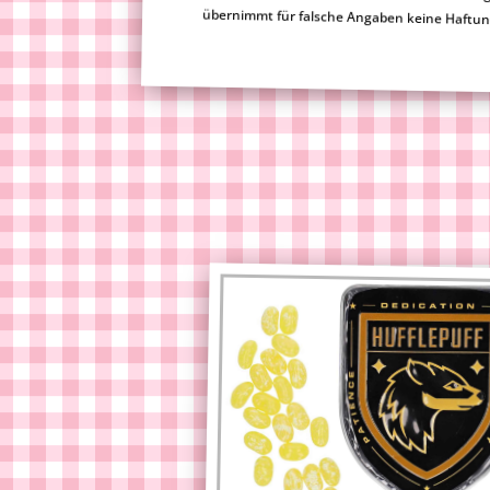
übernimmt für falsche Angaben keine Haftu