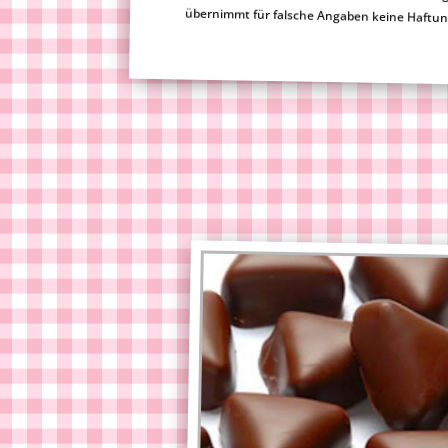
übernimmt für falsche Angaben keine Haftu