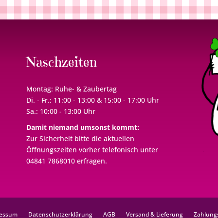
Naschzeiten
Montag: Ruhe- & Zaubertag
Di. - Fr.: 11:00 - 13:00 & 15:00 - 17:00 Uhr
Sa.: 10:00 - 13:00 Uhr
Damit niemand umsonst kommt:
Zur Sicherheit bitte die aktuellen
Öffnungszeiten vorher telefonisch unter
04841 7868010 erfragen.
essum
Datenschutzerklärung
AGB
Versand & Lieferung
Zahlung