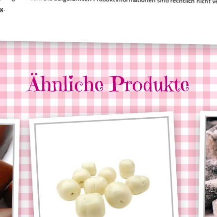
ng.
Ähnliche Produkte